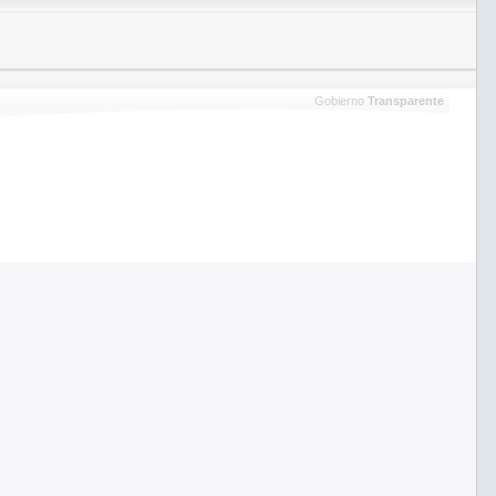
Gobierno
Transparente