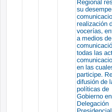
Regional re
su desempe
comunicacio
realización 
vocerías, en
a medios de
comunicació
todas las ac
comunicacio
en las cuale
participe. Re
difusión de 
políticas de
Gobierno en
Delegación
Presidencial