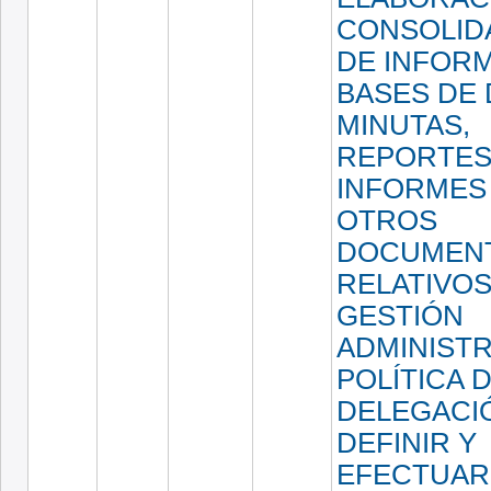
CONSOLID
DE INFORM
BASES DE 
MINUTAS,
REPORTES
INFORMES
OTROS
DOCUMEN
RELATIVOS
GESTIÓN
ADMINISTR
POLÍTICA D
DELEGACI
DEFINIR Y
EFECTUAR