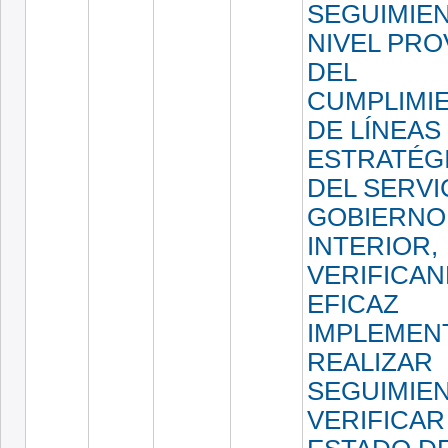
SEGUIMIE
NIVEL PRO
DEL
CUMPLIMI
DE LÍNEAS
ESTRATÉG
DEL SERVI
GOBIERNO
INTERIOR,
VERIFICA
EFICAZ
IMPLEMEN
REALIZAR
SEGUIMIE
VERIFICAR