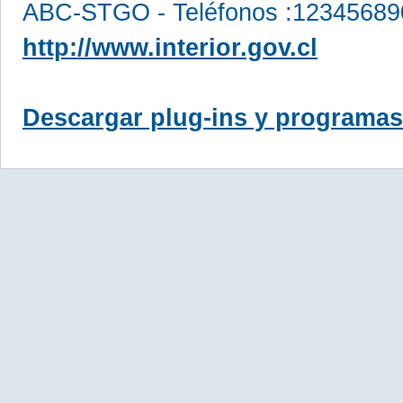
ABC-STGO - Teléfonos :12345689
http://www.interior.gov.cl
Descargar plug-ins y programas