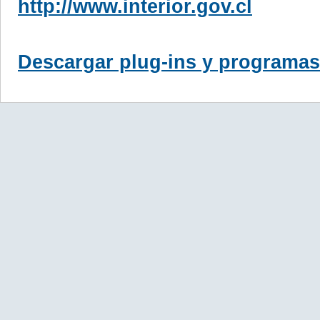
http://www.interior.gov.cl
Descargar plug-ins y programas