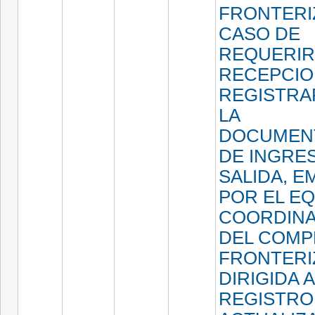
FRONTERI
CASO DE
REQUERIR
RECEPCIO
REGISTRA
LA
DOCUMEN
DE INGRE
SALIDA, E
POR EL EQ
COORDINA
DEL COMP
FRONTERI
DIRIGIDA A
REGISTRO