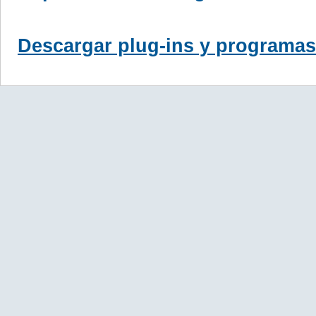
Descargar plug-ins y programas