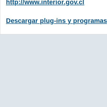
http://www.interior.gov.cl
Descargar plug-ins y programas