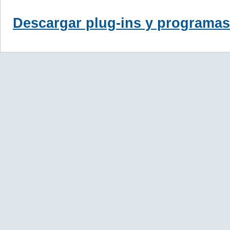
Descargar plug-ins y programas