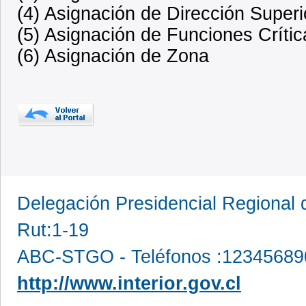
(4) Asignación de Dirección Superi
(5) Asignación de Funciones Crític
(6) Asignación de Zona
Delegación Presidencial Region
Rut:1-19
ABC-STGO - Teléfonos :12345689
http://www.interior.gov.cl