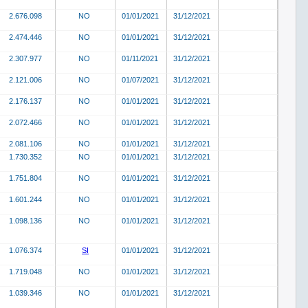
2.676.098
NO
01/01/2021
31/12/2021
2.474.446
NO
01/01/2021
31/12/2021
2.307.977
NO
01/11/2021
31/12/2021
2.121.006
NO
01/07/2021
31/12/2021
2.176.137
NO
01/01/2021
31/12/2021
2.072.466
NO
01/01/2021
31/12/2021
2.081.106
NO
01/01/2021
31/12/2021
1.730.352
NO
01/01/2021
31/12/2021
1.751.804
NO
01/01/2021
31/12/2021
1.601.244
NO
01/01/2021
31/12/2021
1.098.136
NO
01/01/2021
31/12/2021
1.076.374
SI
01/01/2021
31/12/2021
1.719.048
NO
01/01/2021
31/12/2021
1.039.346
NO
01/01/2021
31/12/2021