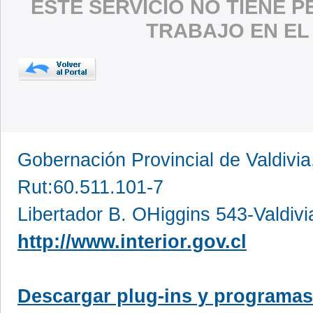
ESTE SERVICIO NO TIENE 
TRABAJO EN EL
Gobernación Provincial de Valdivia
Rut:60.511.101-7
Libertador B. OHiggins 543-Valdivi
http://www.interior.gov.cl
Descargar plug-ins y programas