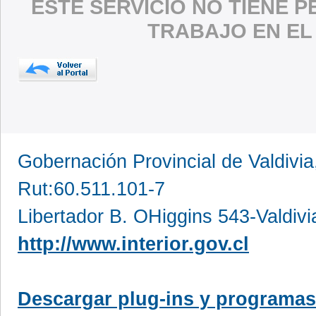
ESTE SERVICIO NO TIENE 
TRABAJO EN EL
Gobernación Provincial de Valdivia
Rut:60.511.101-7
Libertador B. OHiggins 543-Valdivi
http://www.interior.gov.cl
Descargar plug-ins y programas