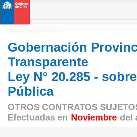
Gobernación Provinci
Transparente
Ley N° 20.285 - sobr
Pública
OTROS CONTRATOS SUJETOS
Efectuadas en
Noviembre
del 