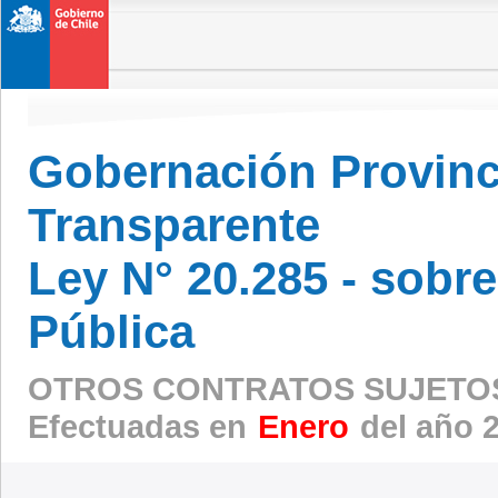
Gobernación Provinci
Transparente
Ley N° 20.285 - sobr
Pública
OTROS CONTRATOS SUJETOS
Efectuadas en
Enero
del año 