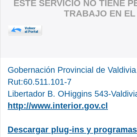
ESTE SERVICIO NO TIENE 
TRABAJO EN EL
Gobernación Provincial de Valdivia
Rut:60.511.101-7
Libertador B. OHiggins 543-Valdivi
http://www.interior.gov.cl
Descargar plug-ins y programas