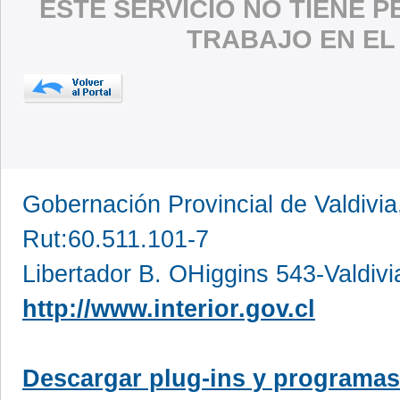
ESTE SERVICIO NO TIENE 
TRABAJO EN EL
Gobernación Provincial de Valdivia
Rut:60.511.101-7
Libertador B. OHiggins 543-Valdivi
http://www.interior.gov.cl
Descargar plug-ins y programas