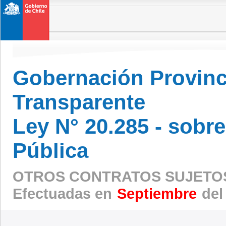
Gobernación Provinci
Transparente
Ley N° 20.285 - sobr
Pública
OTROS CONTRATOS SUJETOS
Efectuadas en
Septiembre
del