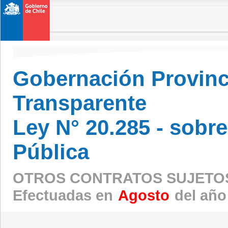
Gobernación Provinci
Transparente
Ley N° 20.285 - sobr
Pública
OTROS CONTRATOS SUJETOS
Efectuadas en
Agosto
del año