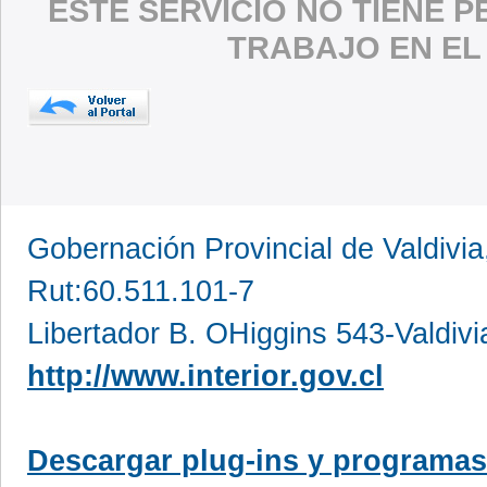
ESTE SERVICIO NO TIENE 
TRABAJO EN EL
Gobernación Provincial de Valdivia
Rut:60.511.101-7
Libertador B. OHiggins 543-Valdivi
http://www.interior.gov.cl
Descargar plug-ins y programas