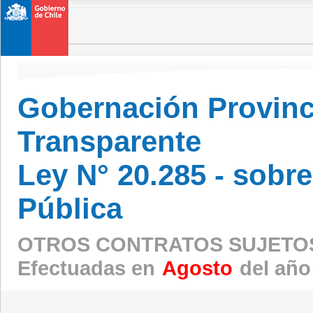
Gobernación Provinci
Transparente
Ley N° 20.285 - sobr
Pública
OTROS CONTRATOS SUJETOS
Efectuadas en
Agosto
del año