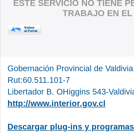
ESTE SERVICIO NO TIENE 
TRABAJO EN EL
Gobernación Provincial de Valdivia
Rut:60.511.101-7
Libertador B. OHiggins 543-Valdivi
http://www.interior.gov.cl
Descargar plug-ins y programas