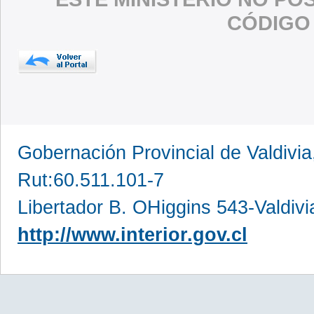
CÓDIGO
Gobernación Provincial de Valdivia
Rut:60.511.101-7
Libertador B. OHiggins 543-Valdivi
http://www.interior.gov.cl