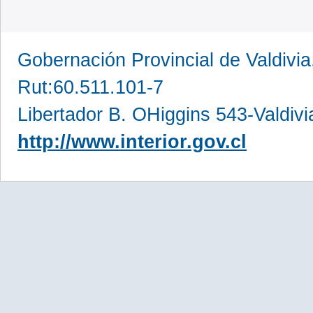
Gobernación Provincial de Valdivia
Rut:60.511.101-7
Libertador B. OHiggins 543-Valdivi
http://www.interior.gov.cl