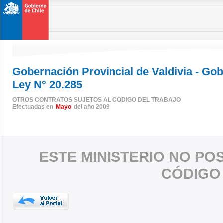
Gobernación Provincial de Valdivia - Go
Ley N° 20.285
OTROS CONTRATOS SUJETOS AL CÓDIGO DEL TRABAJO
Efectuadas en
Mayo
del año 2009
ESTE MINISTERIO NO PO
CÓDIGO