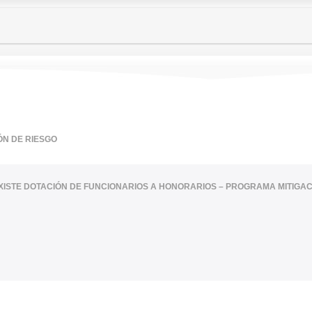
ÓN DE RIESGO
XISTE DOTACIÓN DE FUNCIONARIOS A HONORARIOS – PROGRAMA MITIGAC