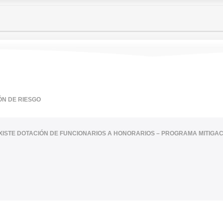
ÓN DE RIESGO
XISTE DOTACIÓN DE FUNCIONARIOS A HONORARIOS – PROGRAMA MITIGAC