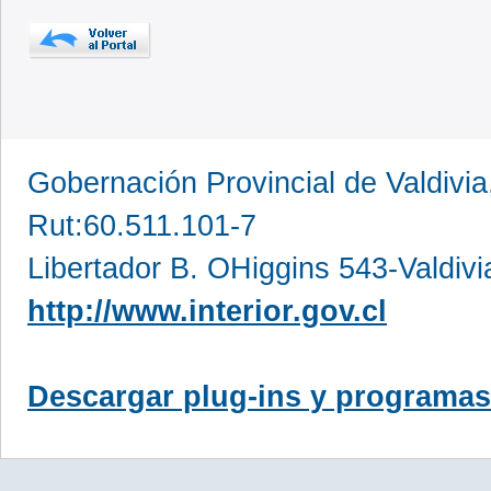
Gobernación Provincial de Valdivia
Rut:60.511.101-7
Libertador B. OHiggins 543-Valdivi
http://www.interior.gov.cl
Descargar plug-ins y programas