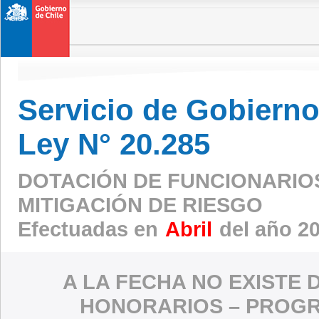
Servicio de Gobierno 
Ley N° 20.285
DOTACIÓN DE FUNCIONARIO
MITIGACIÓN DE RIESGO
Efectuadas en
Abril
del año 2
A LA FECHA NO EXISTE 
HONORARIOS – PROGR