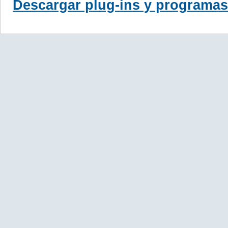
Descargar plug-ins y programas