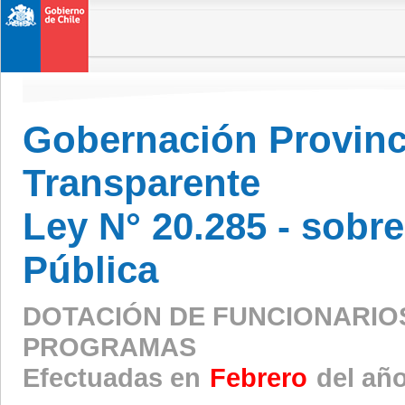
Gobernación Provinci
Transparente
Ley N° 20.285 - sobr
Pública
DOTACIÓN DE FUNCIONARIO
PROGRAMAS
Efectuadas en
Febrero
del añ