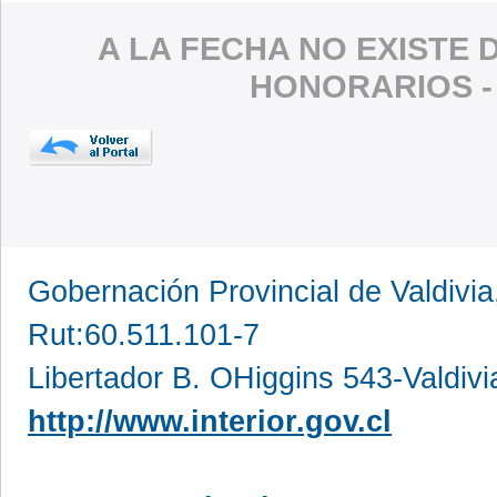
A LA FECHA NO EXISTE 
HONORARIOS 
Gobernación Provincial de Valdivia
Rut:60.511.101-7
Libertador B. OHiggins 543-Valdivi
http://www.interior.gov.cl