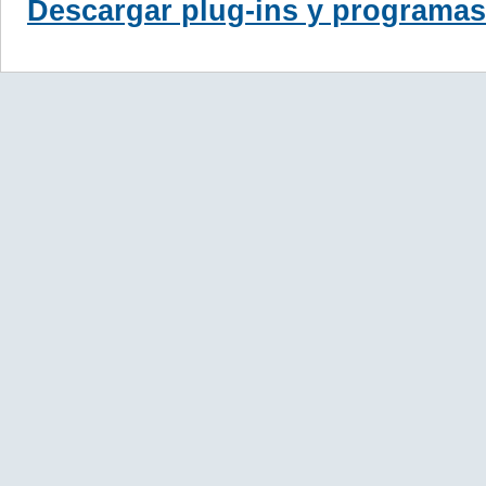
Descargar plug-ins y programas