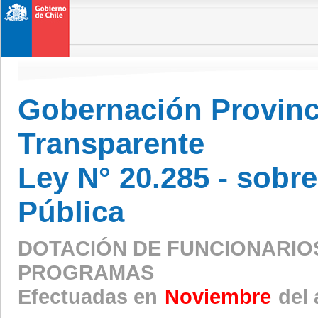
Gobernación Provinci
Transparente
Ley N° 20.285 - sobr
Pública
DOTACIÓN DE FUNCIONARIO
PROGRAMAS
Efectuadas en
Noviembre
del 