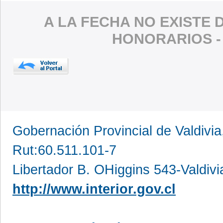
A LA FECHA NO EXISTE 
HONORARIOS 
Gobernación Provincial de Valdivia
Rut:60.511.101-7
Libertador B. OHiggins 543-Valdivi
http://www.interior.gov.cl