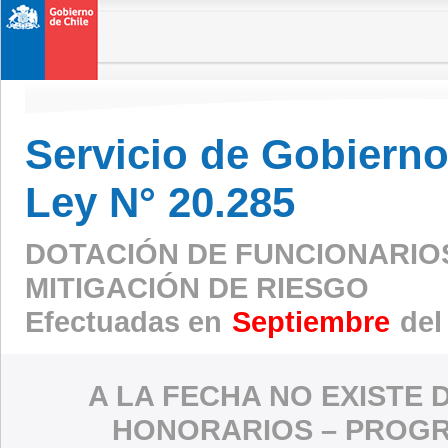
Servicio de Gobierno 
Ley N° 20.285
DOTACIÓN DE FUNCIONARIO
MITIGACIÓN DE RIESGO
Efectuadas en
Septiembre
del
A LA FECHA NO EXISTE 
HONORARIOS – PROGR