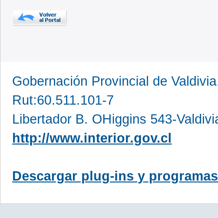
Gobernación Provincial de Valdivia
Rut:60.511.101-7
Libertador B. OHiggins 543-Valdivi
http://www.interior.gov.cl
Descargar plug-ins y programas