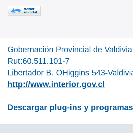
Gobernación Provincial de Valdivia
Rut:60.511.101-7
Libertador B. OHiggins 543-Valdivi
http://www.interior.gov.cl
Descargar plug-ins y programas