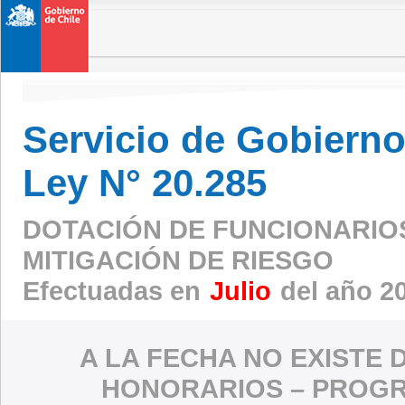
Servicio de Gobierno 
Ley N° 20.285
DOTACIÓN DE FUNCIONARIO
MITIGACIÓN DE RIESGO
Efectuadas en
Julio
del año 2
A LA FECHA NO EXISTE 
HONORARIOS – PROGR