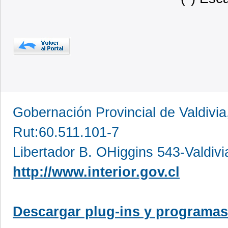
Gobernación Provincial de Valdivia
Rut:60.511.101-7
Libertador B. OHiggins 543-Valdivi
http://www.interior.gov.cl
Descargar plug-ins y programas