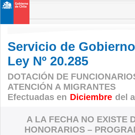
Servicio de Gobierno 
Ley Nº 20.285
DOTACIÓN DE FUNCIONARIO
ATENCIÓN A MIGRANTES
Efectuadas en
Diciembre
del 
A LA FECHA NO EXISTE 
HONORARIOS – PROGRAM