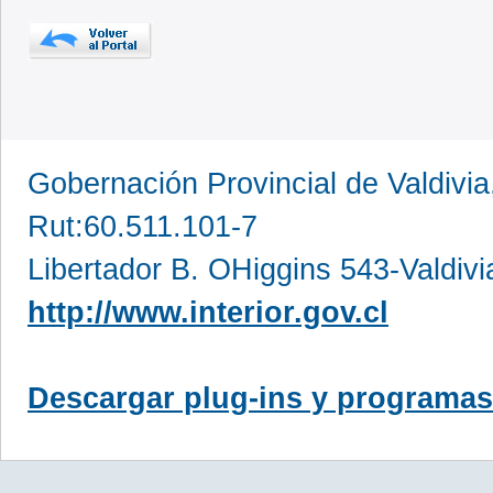
Gobernación Provincial de Valdivia
Rut:60.511.101-7
Libertador B. OHiggins 543-Valdivi
http://www.interior.gov.cl
Descargar plug-ins y programas