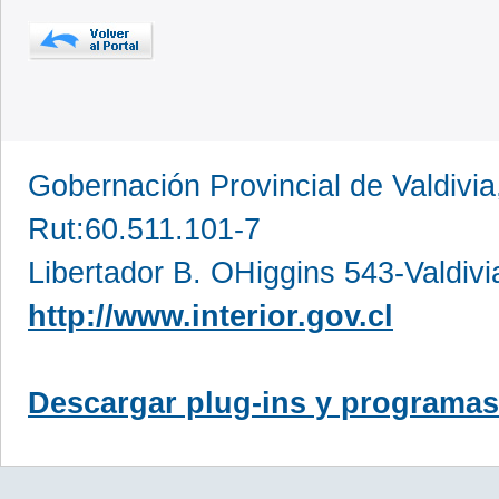
Gobernación Provincial de Valdivia
Rut:60.511.101-7
Libertador B. OHiggins 543-Valdivi
http://www.interior.gov.cl
Descargar plug-ins y programas