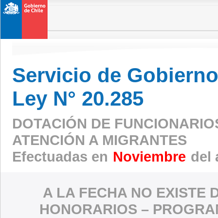
Servicio de Gobierno 
Ley N° 20.285
DOTACIÓN DE FUNCIONARIO
ATENCIÓN A MIGRANTES
Efectuadas en
Noviembre
del 
A LA FECHA NO EXISTE 
HONORARIOS – PROGRAM