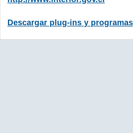
Descargar plug-ins y programas