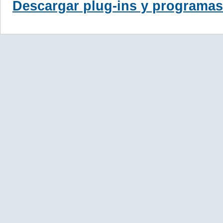
Descargar plug-ins y programas