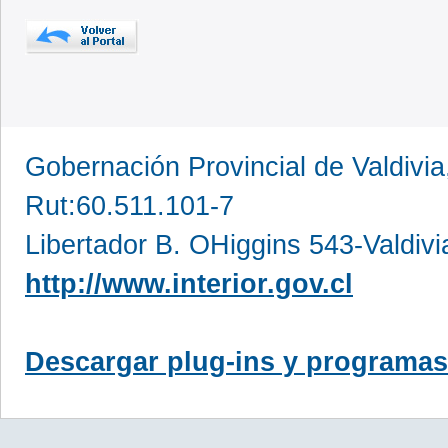
Gobernación Provincial de Valdivia
Rut:60.511.101-7
Libertador B. OHiggins 543-Valdivi
http://www.interior.gov.cl
Descargar plug-ins y programas