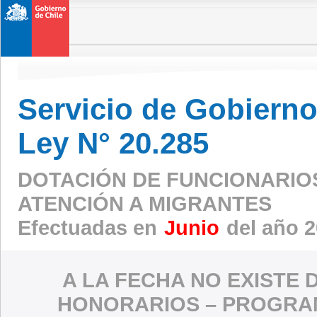
Servicio de Gobierno 
Ley N° 20.285
DOTACIÓN DE FUNCIONARIO
ATENCIÓN A MIGRANTES
Efectuadas en
Junio
del año 
A LA FECHA NO EXISTE 
HONORARIOS – PROGRAM