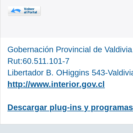
Gobernación Provincial de Valdivia
Rut:60.511.101-7
Libertador B. OHiggins 543-Valdivi
http://www.interior.gov.cl
Descargar plug-ins y programas