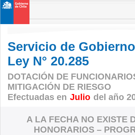
Servicio de Gobierno 
Ley N° 20.285
DOTACIÓN DE FUNCIONARIO
MITIGACIÓN DE RIESGO
Efectuadas en
Julio
del año 2
A LA FECHA NO EXISTE 
HONORARIOS – PROGR