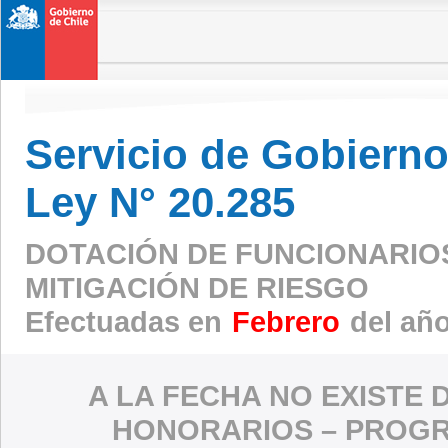
Servicio de Gobierno 
Ley N° 20.285
DOTACIÓN DE FUNCIONARIO
MITIGACIÓN DE RIESGO
Efectuadas en
Febrero
del añ
A LA FECHA NO EXISTE 
HONORARIOS – PROGR