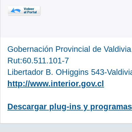
Gobernación Provincial de Valdivia
Rut:60.511.101-7
Libertador B. OHiggins 543-Valdivi
http://www.interior.gov.cl
Descargar plug-ins y programas