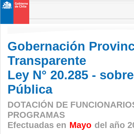
Gobernación Provinci
Transparente
Ley N° 20.285 - sobr
Pública
DOTACIÓN DE FUNCIONARIO
PROGRAMAS
Efectuadas en
Mayo
del año 2