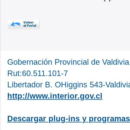
Gobernación Provincial de Valdivia
Rut:60.511.101-7
Libertador B. OHiggins 543-Valdivi
http://www.interior.gov.cl
Descargar plug-ins y programas