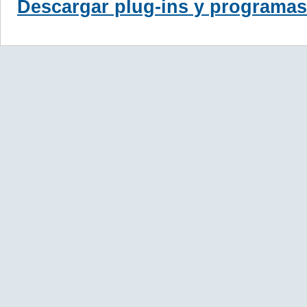
Descargar plug-ins y programas