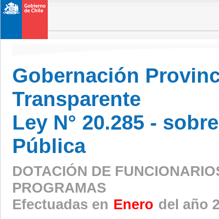
Gobernación Provinci
Transparente
Ley N° 20.285 - sobr
Pública
DOTACIÓN DE FUNCIONARIO
PROGRAMAS
Efectuadas en
Enero
del año 