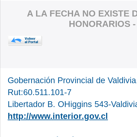
A LA FECHA NO EXISTE 
HONORARIOS 
Gobernación Provincial de Valdivia
Rut:60.511.101-7
Libertador B. OHiggins 543-Valdivi
http://www.interior.gov.cl