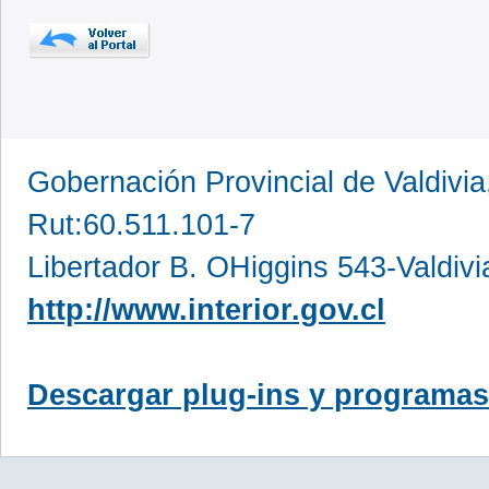
Gobernación Provincial de Valdivia
Rut:60.511.101-7
Libertador B. OHiggins 543-Valdivi
http://www.interior.gov.cl
Descargar plug-ins y programas