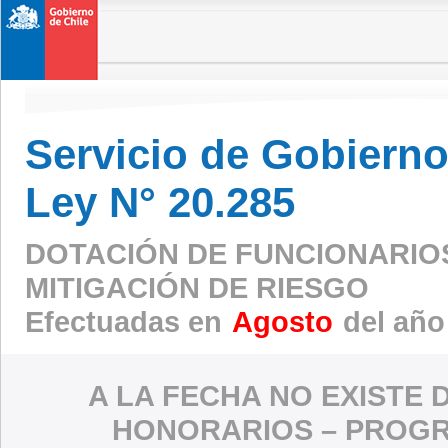
Servicio de Gobierno 
Ley N° 20.285
DOTACIÓN DE FUNCIONARIO
MITIGACIÓN DE RIESGO
Efectuadas en
Agosto
del año
A LA FECHA NO EXISTE 
HONORARIOS – PROGR