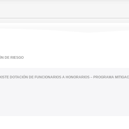
ÓN DE RIESGO
XISTE DOTACIÓN DE FUNCIONARIOS A HONORARIOS – PROGRAMA MITIGAC