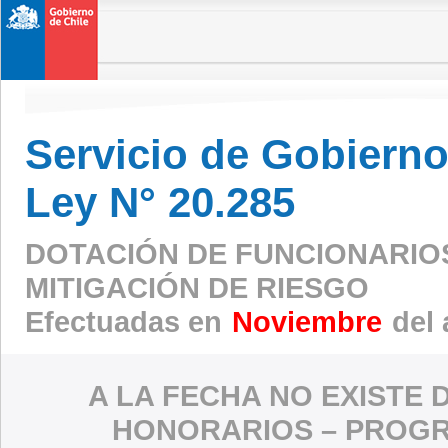
Servicio de Gobierno 
Ley N° 20.285
DOTACIÓN DE FUNCIONARIO
MITIGACIÓN DE RIESGO
Efectuadas en
Noviembre
del 
A LA FECHA NO EXISTE 
HONORARIOS – PROGR