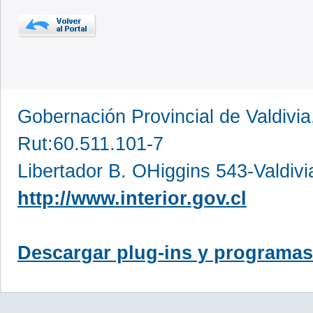
Gobernación Provincial de Valdivia
Rut:60.511.101-7
Libertador B. OHiggins 543-Valdivi
http://www.interior.gov.cl
Descargar plug-ins y programas