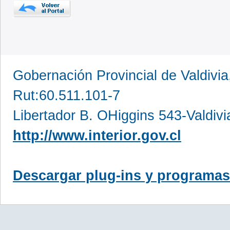
Gobernación Provincial de Valdivia
Rut:60.511.101-7
Libertador B. OHiggins 543-Valdivi
http://www.interior.gov.cl
Descargar plug-ins y programas