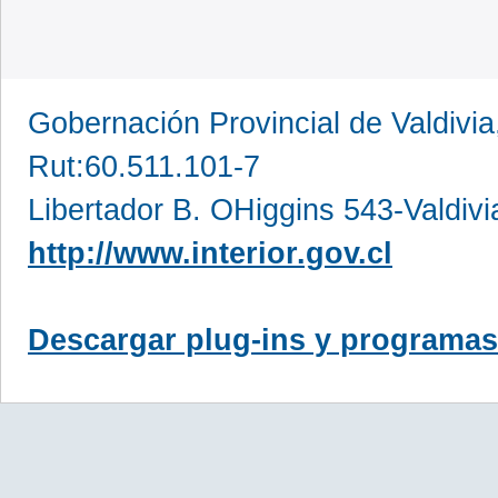
Gobernación Provincial de Valdivia
Rut:60.511.101-7
Libertador B. OHiggins 543-Valdivi
http://www.interior.gov.cl
Descargar plug-ins y programas