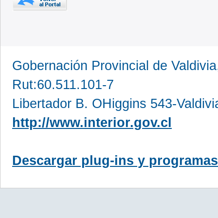
Gobernación Provincial de Valdivia
Rut:60.511.101-7
Libertador B. OHiggins 543-Valdivi
http://www.interior.gov.cl
Descargar plug-ins y programas