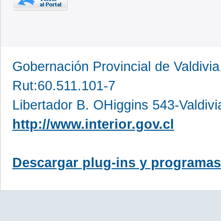
Gobernación Provincial de Valdivia
Rut:60.511.101-7
Libertador B. OHiggins 543-Valdivi
http://www.interior.gov.cl
Descargar plug-ins y programas