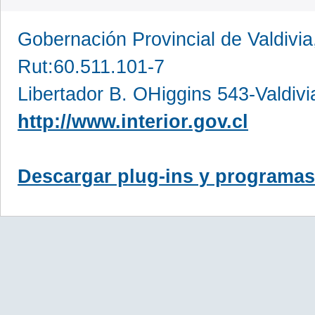
Gobernación Provincial de Valdivia
Rut:60.511.101-7
Libertador B. OHiggins 543-Valdivi
http://www.interior.gov.cl
Descargar plug-ins y programas