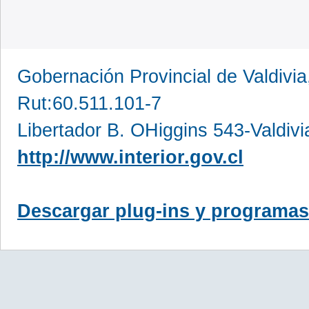
Gobernación Provincial de Valdivia
Rut:60.511.101-7
Libertador B. OHiggins 543-Valdivi
http://www.interior.gov.cl
Descargar plug-ins y programas