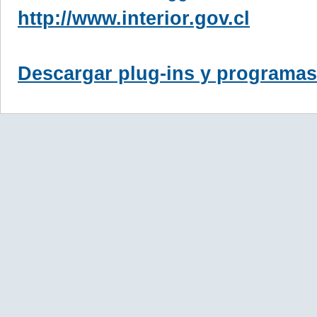
http://www.interior.gov.cl
Descargar plug-ins y programas