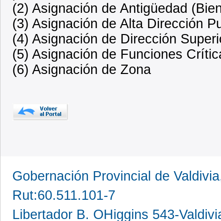
(2) Asignación de Antigüedad (Bien
(3) Asignación de Alta Dirección P
(4) Asignación de Dirección Superi
(5) Asignación de Funciones Crític
(6) Asignación de Zona
Gobernación Provincial de Valdivia
Rut:60.511.101-7
Libertador B. OHiggins 543-Valdivi