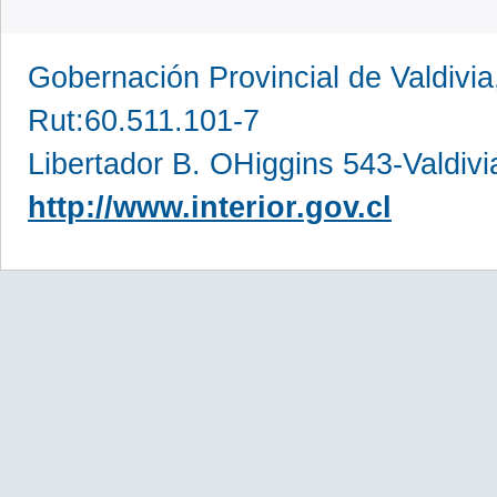
Gobernación Provincial de Valdivia
Rut:60.511.101-7
Libertador B. OHiggins 543-Valdivi
http://www.interior.gov.cl