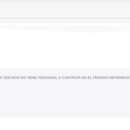
E SERVICIO NO TIENE PERSONAL A CONTRATA EN EL PERIODO INFORMAD