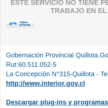
ESTE SERVICIO NO TIENE 
TRABAJO EN EL
Gobernación Provincial Quillota,Go
Rut:60.511.052-5
La Concepción N°315-Quillota - Te
http://www.interior.gov.cl
Descargar plug-ins y programas