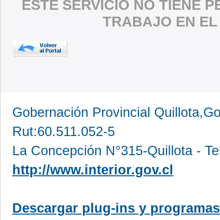
ESTE SERVICIO NO TIENE 
TRABAJO EN EL
Gobernación Provincial Quillota,Go
Rut:60.511.052-5
La Concepción N°315-Quillota - Te
http://www.interior.gov.cl
Descargar plug-ins y programas