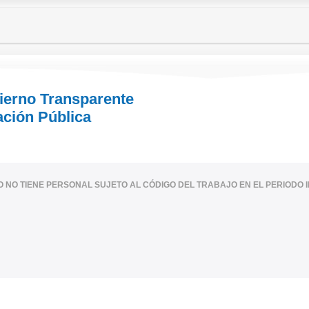
bierno Transparente
ación Pública
IO NO TIENE PERSONAL SUJETO AL CÓDIGO DEL TRABAJO EN EL PERIODO