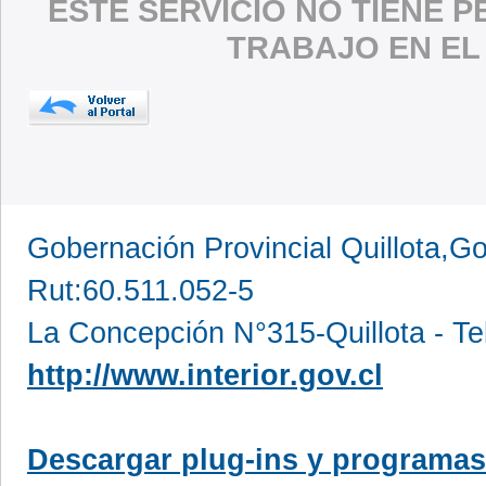
ESTE SERVICIO NO TIENE 
TRABAJO EN EL
Gobernación Provincial Quillota,Go
Rut:60.511.052-5
La Concepción N°315-Quillota - Te
http://www.interior.gov.cl
Descargar plug-ins y programas