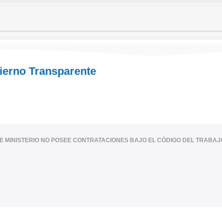
bierno Transparente
E MINISTERIO NO POSEE CONTRATACIONES BAJO EL CÓDIGO DEL TRABAJ