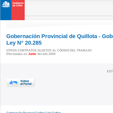
Gobernación Provincial de Quillota - Go
Ley N° 20.285
OTROS CONTRATOS SUJETOS AL CÓDIGO DEL TRABAJO
Efectuadas en
Junio
del año 2009
EST
Gobernación Provincial Quillota,Gob-Quillota