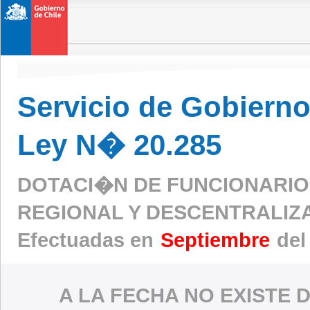
Servicio de Gobierno 
Ley N� 20.285
DOTACI�N DE FUNCIONARIO
REGIONAL Y DESCENTRALIZ
Efectuadas en
Septiembre
del
A LA FECHA NO EXISTE 